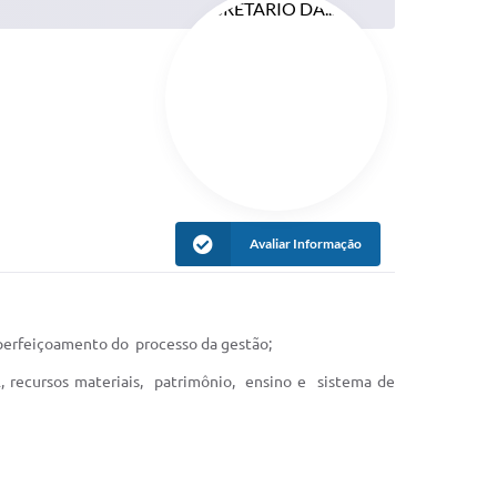
Avaliar Informação
 aperfeiçoamento do processo da gestão;
l, recursos materiais, patrimônio, ensino e sistema de