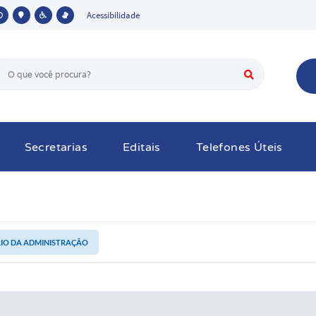
Acessibilidade
Secretarias
Editais
Telefones Úteis
RIO DA ADMINISTRAÇÃO