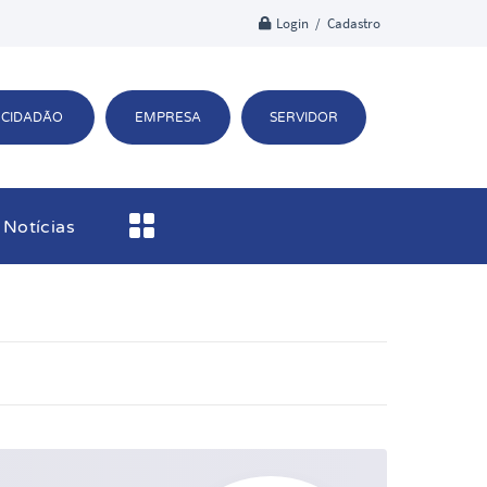
Login / Cadastro
CIDADÃO
EMPRESA
SERVIDOR
Notícias