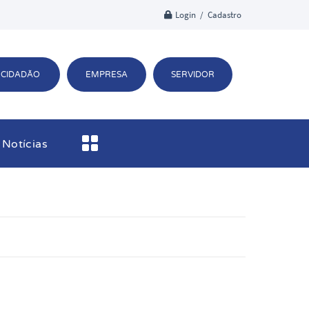
Login / Cadastro
CIDADÃO
EMPRESA
SERVIDOR
Notícias