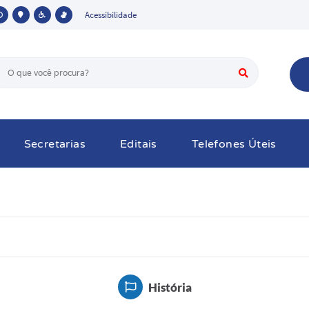
Acessibilidade
Secretarias
Editais
Telefones Úteis
História