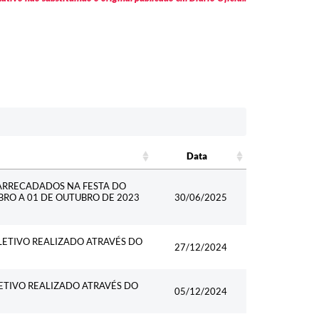
Data
Data
ARRECADADOS NA FESTA DO
BRO A 01 DE OUTUBRO DE 2023
30/06/2025
ETIVO REALIZADO ATRAVÉS DO
27/12/2024
ETIVO REALIZADO ATRAVÉS DO
05/12/2024