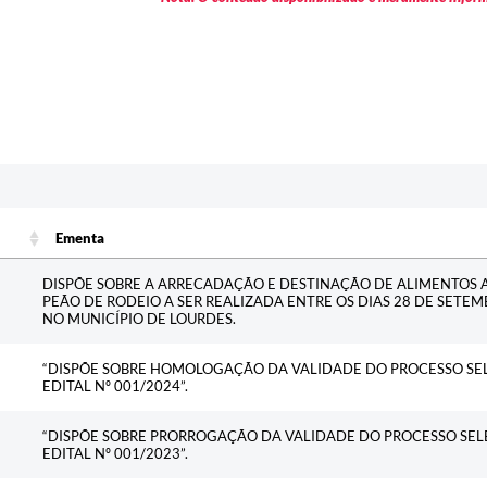
Ementa
Ementa
DISPÕE SOBRE A ARRECADAÇÃO E DESTINAÇÃO DE ALIMENTOS 
PEÃO DE RODEIO A SER REALIZADA ENTRE OS DIAS 28 DE SETEM
NO MUNICÍPIO DE LOURDES.
“DISPÕE SOBRE HOMOLOGAÇÃO DA VALIDADE DO PROCESSO SEL
EDITAL Nº 001/2024”.
“DISPÕE SOBRE PRORROGAÇÃO DA VALIDADE DO PROCESSO SEL
EDITAL Nº 001/2023”.