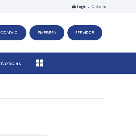
Login / Cadastro
CIDADÃO
EMPRESA
SERVIDOR
Notícias