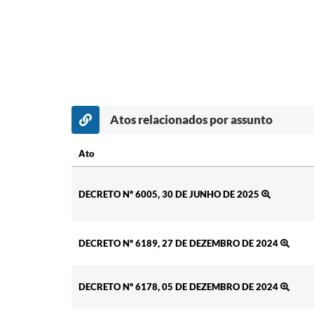
Atos relacionados por assunto
Ato
Ato
DECRETO Nº 6005, 30 DE JUNHO DE 2025
DECRETO Nº 6189, 27 DE DEZEMBRO DE 2024
DECRETO Nº 6178, 05 DE DEZEMBRO DE 2024