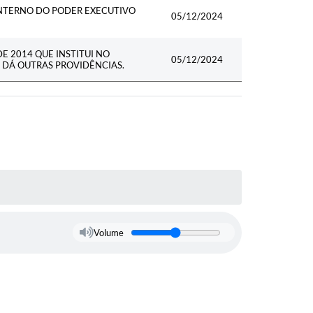
 INTERNO DO PODER EXECUTIVO
05/12/2024
E 2014 QUE INSTITUI NO
05/12/2024
 DÁ OUTRAS PROVIDÊNCIAS.
Volume