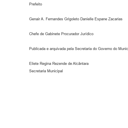
Prefeito
Genair A. Fernandes Grigoleto Danielle Espane Zacarias
Chefe de Gabinete Procurador Jurídico
Publicada e arquivada pela Secretaria do Governo do Munic
Eliete Regina Rezende de Alcântara
Secretaria Municipal