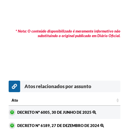
* Nota: O conteúdo disponibilizado é meramente informativo não
substituindo o original publicado em Diário Oficial.
Atos relacionados por assunto
Ato
Ato
DECRETO Nº 6005, 30 DE JUNHO DE 2025
DECRETO Nº 6189, 27 DE DEZEMBRO DE 2024