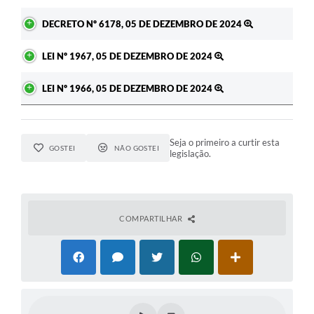
DECRETO Nº 6178, 05 DE DEZEMBRO DE 2024
LEI Nº 1967, 05 DE DEZEMBRO DE 2024
LEI Nº 1966, 05 DE DEZEMBRO DE 2024
Seja o primeiro a curtir esta
GOSTEI
NÃO GOSTEI
legislação.
COMPARTILHAR