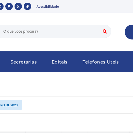
Acessibilidade
Secretarias
Editais
Telefones Úteis
BRO DE 2023