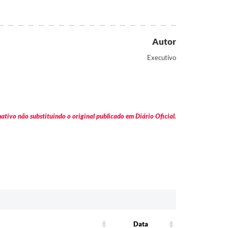
Autor
Executivo
tivo não substituindo o original publicado em Diário Oficial.
Data