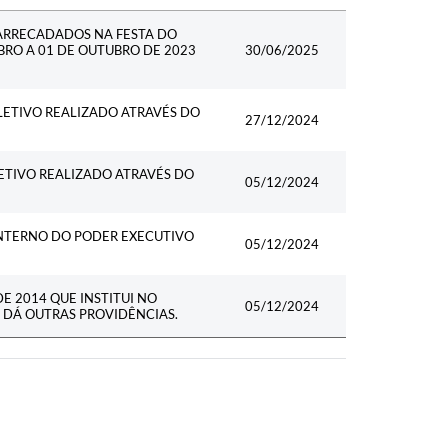
Data
ARRECADADOS NA FESTA DO
BRO A 01 DE OUTUBRO DE 2023
30/06/2025
ETIVO REALIZADO ATRAVÉS DO
27/12/2024
ETIVO REALIZADO ATRAVÉS DO
05/12/2024
 INTERNO DO PODER EXECUTIVO
05/12/2024
E 2014 QUE INSTITUI NO
05/12/2024
 DÁ OUTRAS PROVIDÊNCIAS.