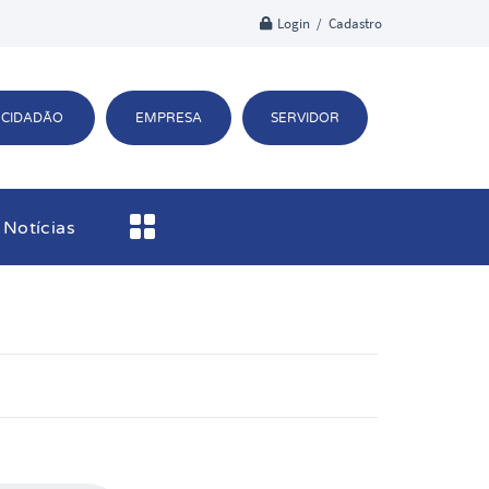
Login / Cadastro
CIDADÃO
EMPRESA
SERVIDOR
Notícias