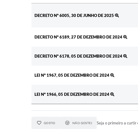
Ato
DECRETO Nº 6005, 30 DE JUNHO DE 2025
DECRETO Nº 6189, 27 DE DEZEMBRO DE 2024
DECRETO Nº 6178, 05 DE DEZEMBRO DE 2024
LEI Nº 1967, 05 DE DEZEMBRO DE 2024
LEI Nº 1966, 05 DE DEZEMBRO DE 2024
Seja o primeiro a curtir 
GOSTEI
NÃO GOSTEI