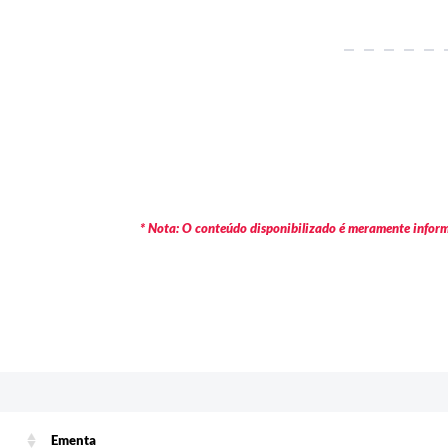
* Nota: O conteúdo disponibilizado é meramente informa
Ementa