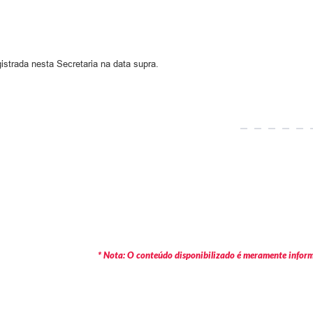
istrada nesta Secretaria na data supra.
* Nota: O conteúdo disponibilizado é meramente informa