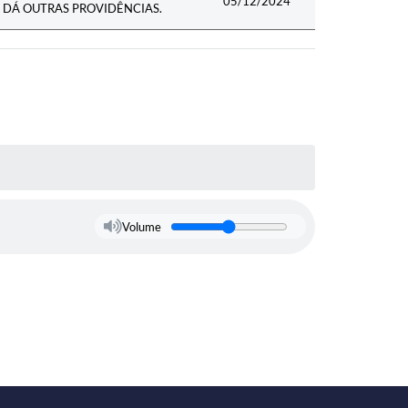
05/12/2024
 DÁ OUTRAS PROVIDÊNCIAS.
Volume