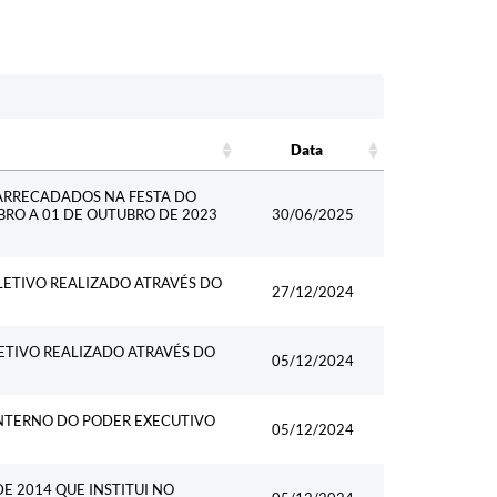
Data
Data
ARRECADADOS NA FESTA DO
BRO A 01 DE OUTUBRO DE 2023
30/06/2025
ETIVO REALIZADO ATRAVÉS DO
27/12/2024
ETIVO REALIZADO ATRAVÉS DO
05/12/2024
 INTERNO DO PODER EXECUTIVO
05/12/2024
E 2014 QUE INSTITUI NO