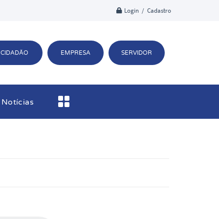
Login / Cadastro
CIDADÃO
EMPRESA
SERVIDOR
Notícias