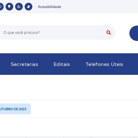
Acessibilidade
Secretarias
Editais
Telefones Úteis
OUTUBRO DE 2023