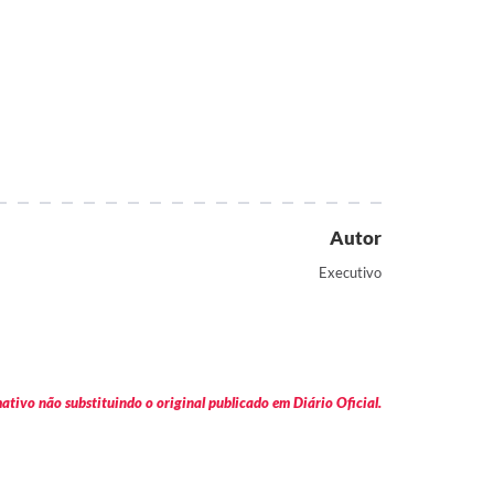
Autor
Executivo
tivo não substituindo o original publicado em Diário Oficial.