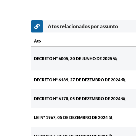
Atos relacionados por assunto
Ato
Ato
DECRETO Nº 6005, 30 DE JUNHO DE 2025
DECRETO Nº 6189, 27 DE DEZEMBRO DE 2024
DECRETO Nº 6178, 05 DE DEZEMBRO DE 2024
LEI Nº 1967, 05 DE DEZEMBRO DE 2024