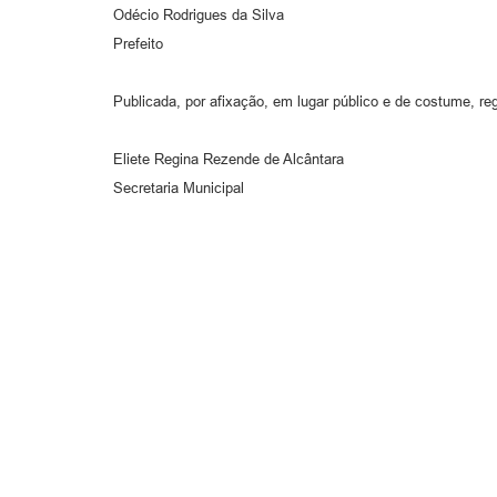
Odécio Rodrigues da Silva
Prefeito
Publicada, por afixação, em lugar público e de costume, reg
Eliete Regina Rezende de Alcântara
Secretaria Municipal