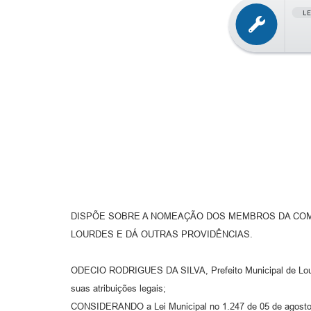
L
DISPÕE SOBRE A NOMEAÇÃO DOS MEMBROS DA COMI
LOURDES E DÁ OUTRAS PROVIDÊNCIAS.
ODECIO RODRIGUES DA SILVA, Prefeito Municipal de Lour
suas atribuições legais;
CONSIDERANDO a Lei Municipal no 1.247 de 05 de agosto