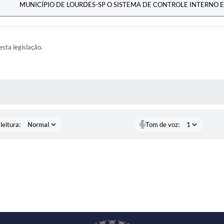
MUNICÍPIO DE LOURDES-SP O SISTEMA DE CONTROLE INTERNO E
esta legislação.
AS MÍDIAS
leitura:
Tom de voz: