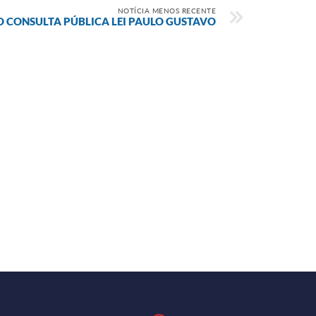
NOTÍCIA MENOS RECENTE
 CONSULTA PÚBLICA LEI PAULO GUSTAVO