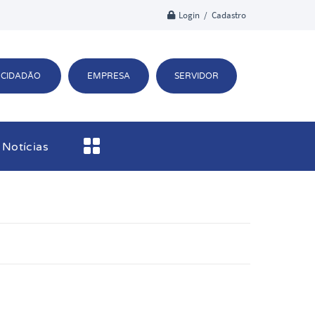
Login / Cadastro
CIDADÃO
EMPRESA
SERVIDOR
Notícias