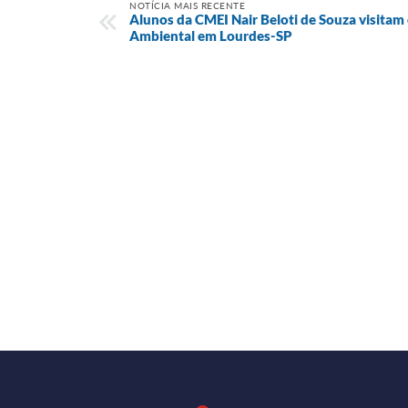
NOTÍCIA MAIS RECENTE
Alunos da CMEI Nair Beloti de Souza visitam
Ambiental em Lourdes-SP