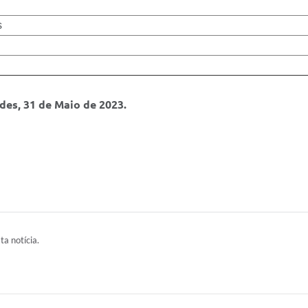
s
des, 31 de Maio de 2023.
ta notícia.