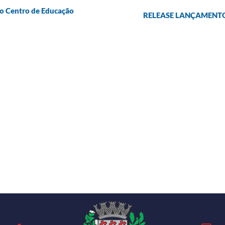
 o Centro de Educação
RELEASE LANÇAMENTO