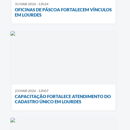
31 MAR 2026 - 12h24
OFICINAS DE PÁSCOA FORTALECEM VÍNCULOS
EM LOURDES
23 MAR 2026 - 12h07
CAPACITAÇÃO FORTALECE ATENDIMENTO DO
CADASTRO ÚNICO EM LOURDES