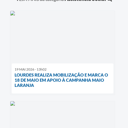
19 MAI 2026 - 13h02
LOURDES REALIZA MOBILIZAÇÃO E MARCA O
18 DE MAIO EM APOIO À CAMPANHA MAIO
LARANJA