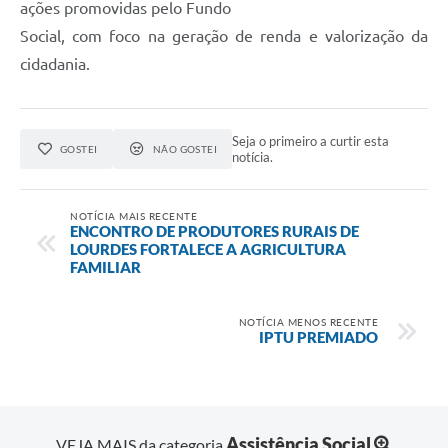
ações promovidas pelo Fundo
Social, com foco na geração de renda e valorização da
cidadania.
Seja o primeiro a curtir esta
GOSTEI
NÃO GOSTEI
notícia.
NOTÍCIA MAIS RECENTE
ENCONTRO DE PRODUTORES RURAIS DE
LOURDES FORTALECE A AGRICULTURA
FAMILIAR
NOTÍCIA MENOS RECENTE
IPTU PREMIADO
Assistência Social
VEJA MAIS da categoria