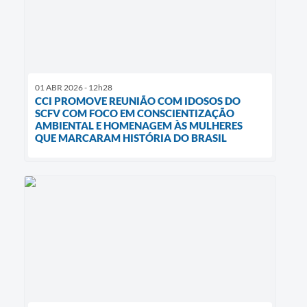
01 ABR 2026 - 12h28
CCI PROMOVE REUNIÃO COM IDOSOS DO
SCFV COM FOCO EM CONSCIENTIZAÇÃO
AMBIENTAL E HOMENAGEM ÀS MULHERES
QUE MARCARAM HISTÓRIA DO BRASIL