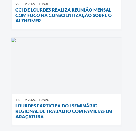
27 FEV 2026 - 10h30
CCI DE LOURDES REALIZA REUNIÃO MENSAL
COM FOCO NA CONSCIENTIZAÇÃO SOBRE O
ALZHEIMER
18 FEV 2026 - 10h20
LOURDES PARTICIPA DO I SEMINÁRIO
REGIONAL DE TRABALHO COM FAMÍLIAS EM
ARAÇATUBA