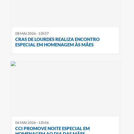
08 MAI 2026 - 12h57
CRAS DE LOURDES REALIZA ENCONTRO
ESPECIAL EM HOMENAGEM ÀS MÃES
06 MAI 2026 - 12h56
CCI PROMOVE NOITE ESPECIAL EM
HOMENAGEM AO DIA DAS MÃES