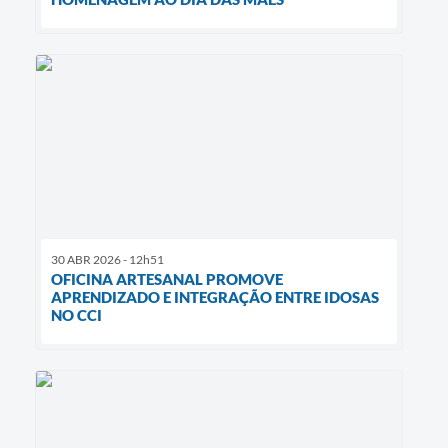
30 ABR 2026 - 12h51
OFICINA ARTESANAL PROMOVE
APRENDIZADO E INTEGRAÇÃO ENTRE IDOSAS
NO CCI