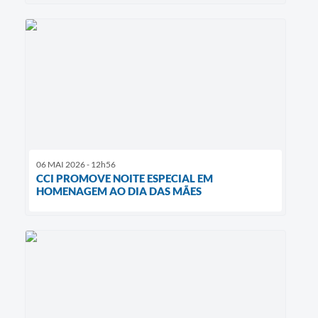
06 MAI 2026 - 12h56
CCI PROMOVE NOITE ESPECIAL EM
HOMENAGEM AO DIA DAS MÃES