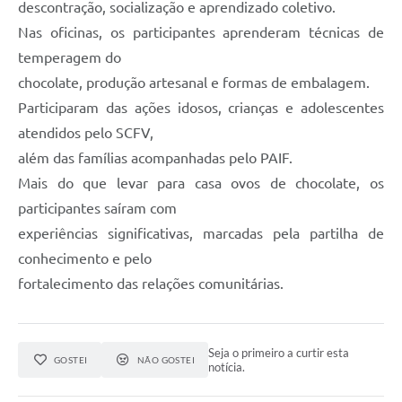
descontração, socialização e aprendizado coletivo.
Nas oficinas, os participantes aprenderam técnicas de
temperagem do
chocolate, produção artesanal e formas de embalagem.
Participaram das ações idosos, crianças e adolescentes
atendidos pelo SCFV,
além das famílias acompanhadas pelo PAIF.
Mais do que levar para casa ovos de chocolate, os
participantes saíram com
experiências significativas, marcadas pela partilha de
conhecimento e pelo
fortalecimento das relações comunitárias.
Seja o primeiro a curtir esta
GOSTEI
NÃO GOSTEI
notícia.