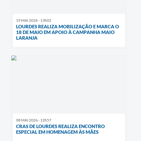
19 MAI 2026 - 13h02
LOURDES REALIZA MOBILIZAÇÃO E MARCA O
18 DE MAIO EM APOIO À CAMPANHA MAIO
LARANJA
08 MAI 2026 - 12h57
CRAS DE LOURDES REALIZA ENCONTRO
ESPECIAL EM HOMENAGEM ÀS MÃES