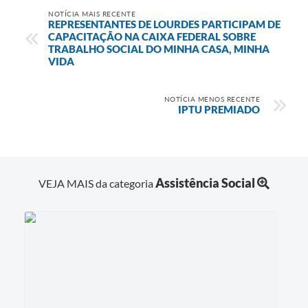
NOTÍCIA MAIS RECENTE
REPRESENTANTES DE LOURDES PARTICIPAM DE
CAPACITAÇÃO NA CAIXA FEDERAL SOBRE
TRABALHO SOCIAL DO MINHA CASA, MINHA
VIDA
NOTÍCIA MENOS RECENTE
IPTU PREMIADO
Assistência Social
VEJA MAIS da categoria