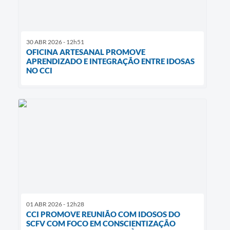
30 ABR 2026 - 12h51
OFICINA ARTESANAL PROMOVE
APRENDIZADO E INTEGRAÇÃO ENTRE IDOSAS
NO CCI
01 ABR 2026 - 12h28
CCI PROMOVE REUNIÃO COM IDOSOS DO
SCFV COM FOCO EM CONSCIENTIZAÇÃO