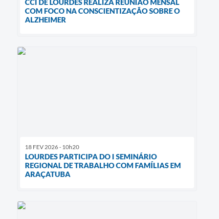
CCI DE LOURDES REALIZA REUNIÃO MENSAL
COM FOCO NA CONSCIENTIZAÇÃO SOBRE O
ALZHEIMER
18 FEV 2026 - 10h20
LOURDES PARTICIPA DO I SEMINÁRIO
REGIONAL DE TRABALHO COM FAMÍLIAS EM
ARAÇATUBA