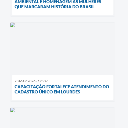
AMBIENTAL E HOMENAGEM ÀS MULHERES
QUE MARCARAM HISTÓRIA DO BRASIL
23 MAR 2026 - 12h07
CAPACITAÇÃO FORTALECE ATENDIMENTO DO
CADASTRO ÚNICO EM LOURDES