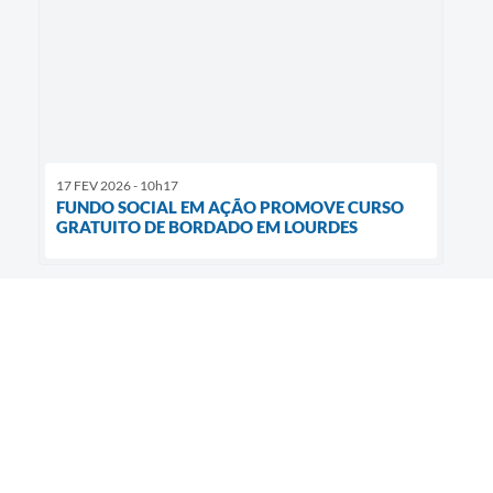
17 FEV 2026 - 10h17
FUNDO SOCIAL EM AÇÃO PROMOVE CURSO
GRATUITO DE BORDADO EM LOURDES