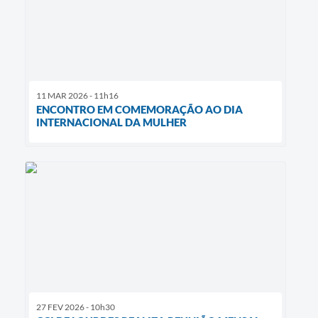
11 MAR 2026 - 11h16
ENCONTRO EM COMEMORAÇÃO AO DIA
INTERNACIONAL DA MULHER
27 FEV 2026 - 10h30