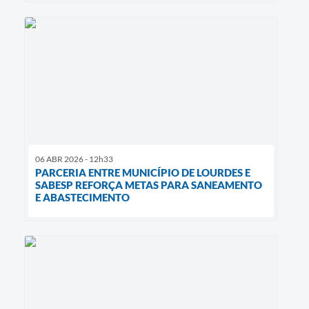
06 ABR 2026 - 12h33
PARCERIA ENTRE MUNICÍPIO DE LOURDES E
SABESP REFORÇA METAS PARA SANEAMENTO
E ABASTECIMENTO