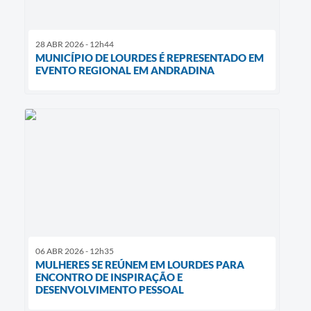
28 ABR 2026 - 12h44
MUNICÍPIO DE LOURDES É REPRESENTADO EM
EVENTO REGIONAL EM ANDRADINA
06 ABR 2026 - 12h35
MULHERES SE REÚNEM EM LOURDES PARA
ENCONTRO DE INSPIRAÇÃO E
DESENVOLVIMENTO PESSOAL