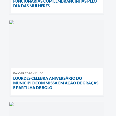
FUNCIONÁRIAS COM LEMBRANCINHAS PELO
DIA DAS MULHERES
06 MAR 2026 - 11h08
LOURDES CELEBRA ANIVERSÁRIO DO
MUNICÍPIO COM MISSA EM AÇÃO DE GRAÇAS
E PARTILHA DE BOLO