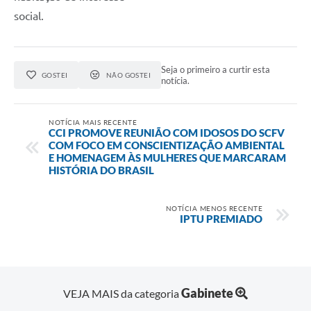
social.
Seja o primeiro a curtir esta
GOSTEI
NÃO GOSTEI
notícia.
NOTÍCIA MAIS RECENTE
CCI PROMOVE REUNIÃO COM IDOSOS DO SCFV
COM FOCO EM CONSCIENTIZAÇÃO AMBIENTAL
E HOMENAGEM ÀS MULHERES QUE MARCARAM
HISTÓRIA DO BRASIL
NOTÍCIA MENOS RECENTE
IPTU PREMIADO
Gabinete
VEJA MAIS da categoria