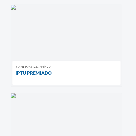
12 NOV 2024 - 11h22
IPTU PREMIADO