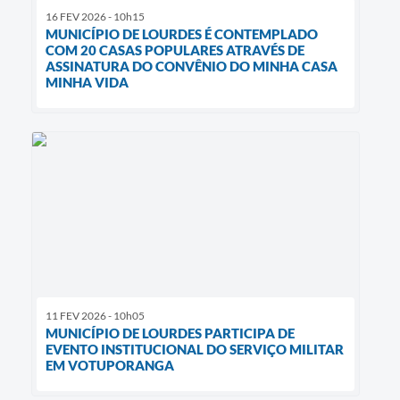
16 FEV 2026 - 10h15
MUNICÍPIO DE LOURDES É CONTEMPLADO
COM 20 CASAS POPULARES ATRAVÉS DE
ASSINATURA DO CONVÊNIO DO MINHA CASA
MINHA VIDA
11 FEV 2026 - 10h05
MUNICÍPIO DE LOURDES PARTICIPA DE
EVENTO INSTITUCIONAL DO SERVIÇO MILITAR
EM VOTUPORANGA