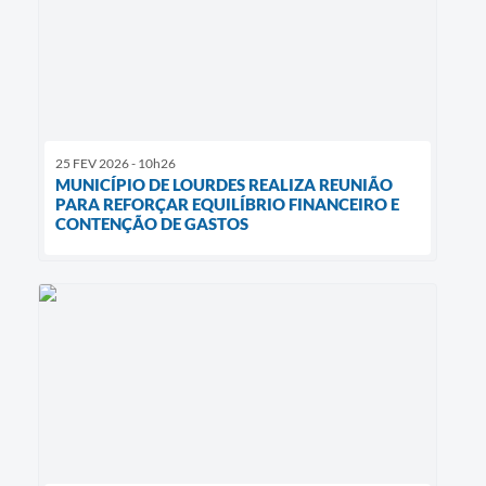
25 FEV 2026 - 10h26
MUNICÍPIO DE LOURDES REALIZA REUNIÃO
PARA REFORÇAR EQUILÍBRIO FINANCEIRO E
CONTENÇÃO DE GASTOS