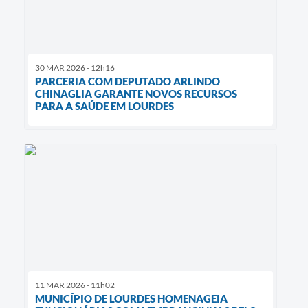
30 MAR 2026 - 12h16
PARCERIA COM DEPUTADO ARLINDO
CHINAGLIA GARANTE NOVOS RECURSOS
PARA A SAÚDE EM LOURDES
11 MAR 2026 - 11h02
MUNICÍPIO DE LOURDES HOMENAGEIA