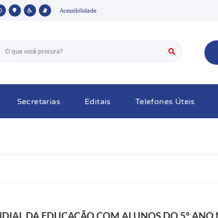
Acessibilidade
Secretarias
Editais
Telefones Úteis
DIAL DA EDUCAÇÃO COM ALUNOS DO 5º ANO 