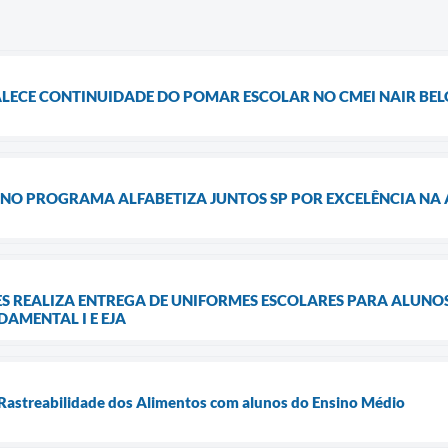
ALECE CONTINUIDADE DO POMAR ESCOLAR NO CMEI NAIR BEL
 NO PROGRAMA ALFABETIZA JUNTOS SP POR EXCELÊNCIA NA
ES REALIZA ENTREGA DE UNIFORMES ESCOLARES PARA ALUNO
DAMENTAL I E EJA
 Rastreabilidade dos Alimentos com alunos do Ensino Médio