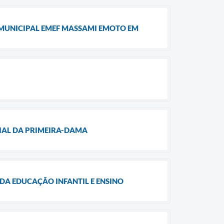
A MUNICIPAL EMEF MASSAMI EMOTO EM
CIAL DA PRIMEIRA-DAMA
A EDUCAÇÃO INFANTIL E ENSINO