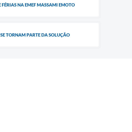
E FÉRIAS NA EMEF MASSAMI EMOTO
 SE TORNAM PARTE DA SOLUÇÃO