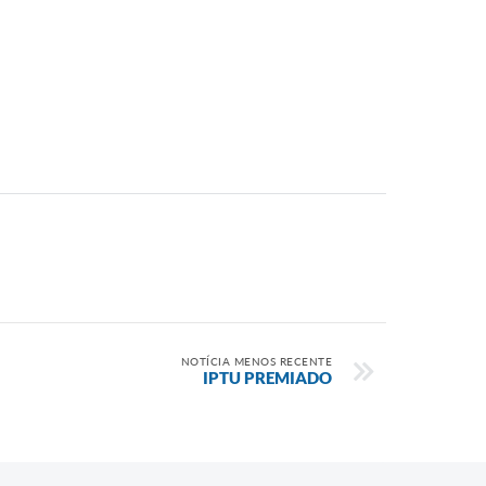
NOTÍCIA MENOS RECENTE
IPTU PREMIADO