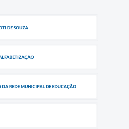
OTI DE SOUZA
 ALFABETIZAÇÃO
S DA REDE MUNICIPAL DE EDUCAÇÃO