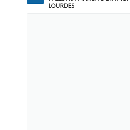
LOURDES