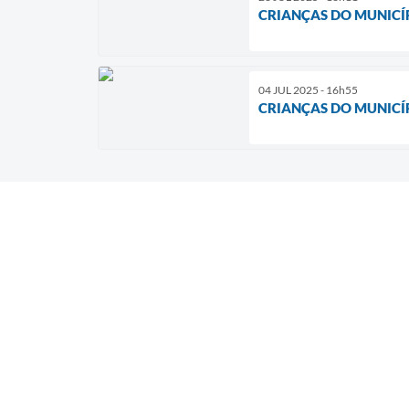
CRIANÇAS DO MUNICÍ
04 JUL 2025 - 16h55
CRIANÇAS DO MUNICÍ