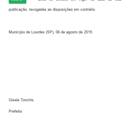
publicação, revogadas as disposições em contrário.
Município de Lourdes (SP), 06 de agosto de 2019.
Gisele Tonchis
Prefeita