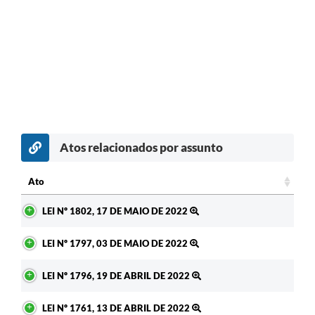
Atos relacionados por assunto
Ato
Ato
LEI Nº 1802, 17 DE MAIO DE 2022
LEI Nº 1797, 03 DE MAIO DE 2022
LEI Nº 1796, 19 DE ABRIL DE 2022
LEI Nº 1761, 13 DE ABRIL DE 2022