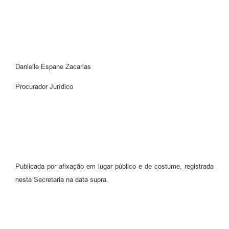
Danielle Espane Zacarias
Procurador Jurídico
Publicada por afixação em lugar público e de costume, registrada
nesta Secretaria na data supra.