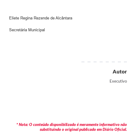
Eliete Regina Rezende de Alcântara
Secretária Municipal
Autor
Executivo
* Nota: O conteúdo disponibilizado é meramente informativo não
substituindo o original publicado em Diário Oficial.